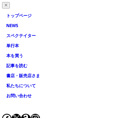
トップページ
NEWS
スペクテイター
単行本
本を買う
記事を読む
書店・販売店さま
私たちについて
お問い合わせ