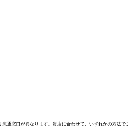
り流通窓口が異なります。貴店に合わせて、いずれかの方法で