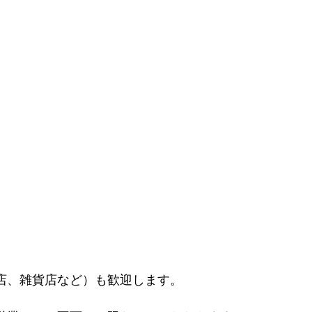
店、雑貨店など）も歓迎します。