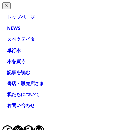
トップページ
NEWS
スペクテイター
単行本
本を買う
記事を読む
書店・販売店さま
私たちについて
お問い合わせ