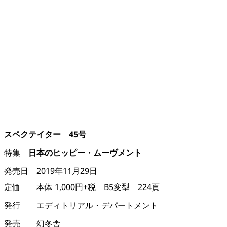
スペクテイター 45号
特集
日本のヒッピー・ムーヴメント
発売日
2019年11月29日
定価
本体
1,000円
+税
B5変型 224頁
発行
エディトリアル・デパートメント
発売
幻冬舎