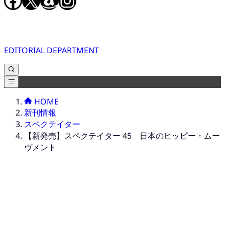
Facebook
X
Amazon
Instagram
EDITORIAL DEPARTMENT
HOME
新刊情報
スペクテイター
【新発売】スペクテイター 45 日本のヒッピー・ムー
ヴメント