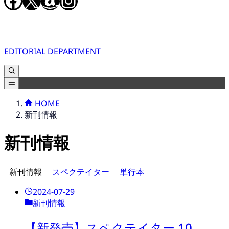
Facebook
X
Amazon
Instagram
EDITORIAL DEPARTMENT
HOME
新刊情報
新刊情報
新刊情報
スペクテイター
単行本
2024-07-29
新刊情報
【新発売】スペクテイター 10