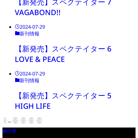
【新発売】スペクテイター 7
VAGABOND!!
2024-07-29
新刊情報
【新発売】スペクテイター 6
LOVE & PEACE
2024-07-29
新刊情報
【新発売】スペクテイター 5
HIGH LIFE
1
...
11
12
13
14
単行本