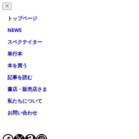
トップページ
NEWS
スペクテイター
単行本
本を買う
記事を読む
書店・販売店さま
私たちについて
お問い合わせ