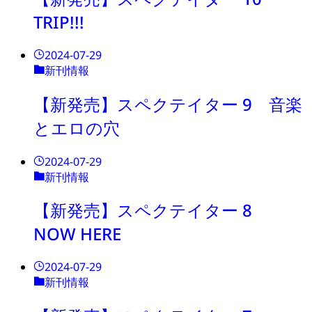
TRIP!!!
2024-07-29
新刊情報
【新発売】スペクテイター 9 音楽
とエロの穴
2024-07-29
新刊情報
【新発売】スペクテイター 8
NOW HERE
2024-07-29
新刊情報