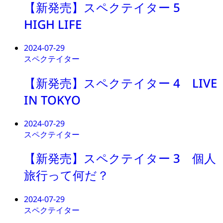
【新発売】スペクテイター 5
HIGH LIFE
2024-07-29
スペクテイター
【新発売】スペクテイター 4 LIVE
IN TOKYO
2024-07-29
スペクテイター
【新発売】スペクテイター 3 個人
旅行って何だ？
2024-07-29
スペクテイター