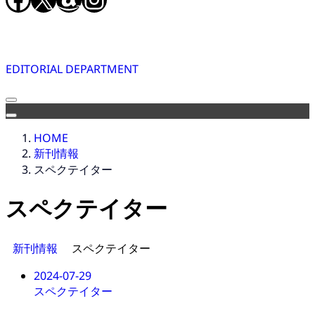
EDITORIAL DEPARTMENT
HOME
新刊情報
スペクテイター
スペクテイター
新刊情報
スペクテイター
2024-07-29
スペクテイター